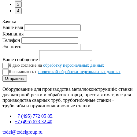
3
4
Заявка
Ваше имя
Компания
Телефон
Эл. почта
Ваше сообщение
Я даю согласие на
обработку персональных данных
Я соглашаюсь с
политикой обработки персональных данных
Отправить
Оборудование для производства металлоконструкций: станки
для лазерной резки и обработка торца, пресс автомат, все для
производства сварных труб, трубогибочные станки -
трубогибы и пружинонавивочные станки.
+7 (495) 772 05 85
,
+7 (495) 673 32 40
todel@todelgroup.ru