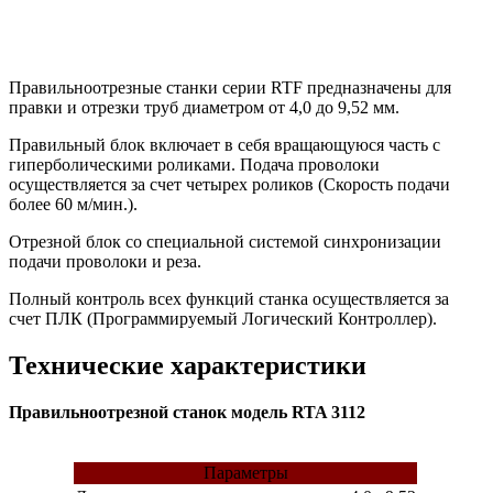
Правильноотрезные станки серии RTF предназначены для
правки и отрезки труб диаметром от 4,0 до 9,52 мм.
Правильный блок включает в себя вращающуюся часть с
гиперболическими роликами. Подача проволоки
осуществляется за счет четырех роликов (Скорость подачи
более 60 м/мин.).
Отрезной блок со специальной системой синхронизации
подачи проволоки и реза.
Полный контроль всех функций станка осуществляется за
счет ПЛК (Программируемый Логический Контроллер).
Технические характеристики
Правильноотрезной станок модель RTA 3112
Параметры